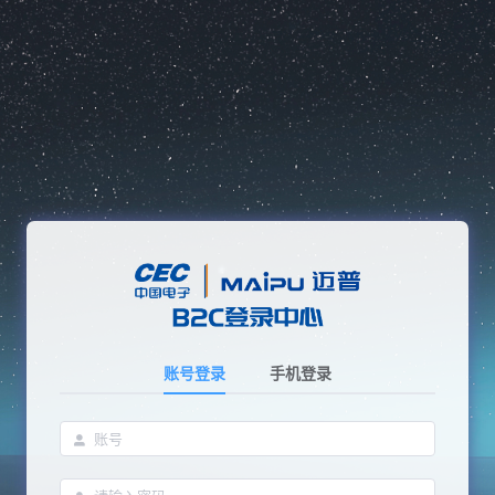
账号登录
手机登录